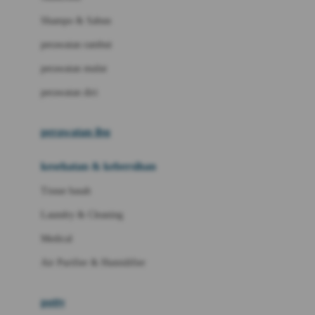
London Taxi
Shampo & Sabun
Love To Dream
perawatan rambut
perawatan mulut
M
perawatan diri
Magformers
Mama's Choice
perawatan ibu
Mamas&Papas
kesehatan & kebersihan
Mamaway
Tissue basah
Maxi Cosi
Laundry & Cleaning
Megabloks
Medical
Micro
Air Purifier & Humidifier
MiDeer
Mimi & Lula
potty
Mini Monkey