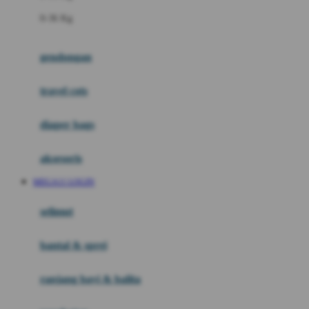
Felt So Sweet
0-36 Kg
Fisher Price
Flipper
gendongan
Friends Of Sally
travel cots
G
diaper bags
Gb
Geko
aksesoris
Graco
MEGA11 LOGIN
Gund
selimut
H
bantal & sprei
Habbie
Haenim
ranjang bayi & balita
Happy Horse