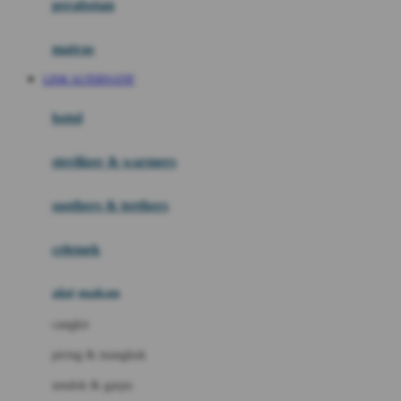
perabotan
Happy Tummy
Hauck
matras
Havaianas
LINK ALTERNATIF
Hegen
botol
Hot Wheels
sterilizer & warmers
Hybrid
soothers & teethers
I
Inlacta DHA
celemek
Interlac
alat makan
Ivenet
cangkir
J
piring & mangkuk
Jack N Jill
sendok & garpu