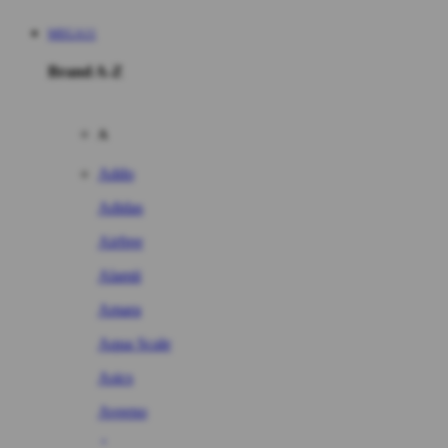
MEGA11
Brand A-Z
A
Addo
Adidas
Airfree
Alamii
Amara
Aqua Scale
Asics
Aveeno
Awan