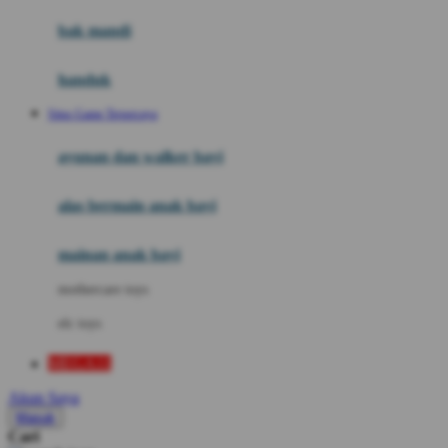
Moby
bak mandi
Momami
handuk
Mothercare
Situs Game Terpercaya
Mustela
ayunan dan walker bayi
My Buddy Tag
My K
alas bermain anak bayi
N
mainan anak bayi
Naif
mothercare toys
Nike
elc toys
Nordic Natural
MEGA11
Nuby
Akun Saya
Nuna
Masuk
Cari