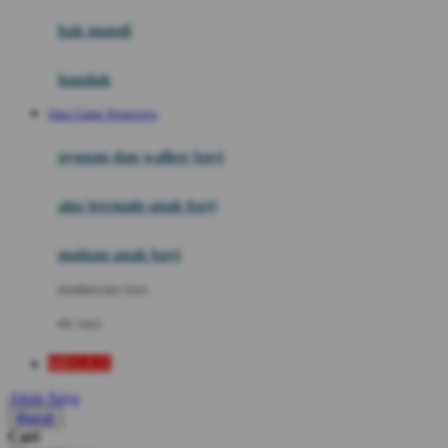
Moby
bak mandi
Momami
handuk
Mothercare
Situs Game Terpercaya
Mustela
ayunan dan walker bayi
My Buddy Tag
My K
alas bermain anak bayi
N
mainan anak bayi
Naif
mothercare toys
Nike
elc toys
Nordic Natural
MEGA11
Nuby
Akun Saya
Nuna
Masuk
Cari