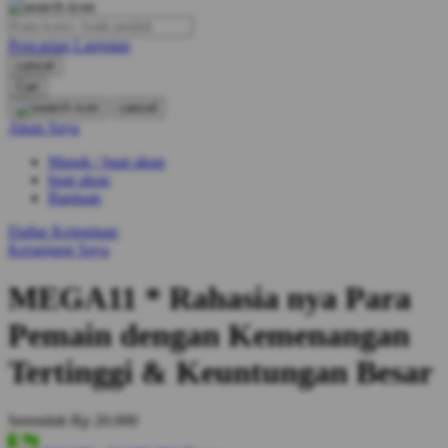
O
Pencarian Lanjutan
Oh Ma Grain
cancel
Okiedog
Cari
cancel
P
Akun Saya
Masuk / buat akun
Peachy
buat akun
Phil & Ted's
Bantuan
Philips Avent
Daftar Keinginan
Keranjang Saya
Pigeon
MEGA11 * Rahasia nya Para
Playgro
Pemain dengan Kemenangan
Poled Global
Tertinggi & Keuntungan Besar
Ponycycle
Puma
Serendah
Rp 20.000
Pureats