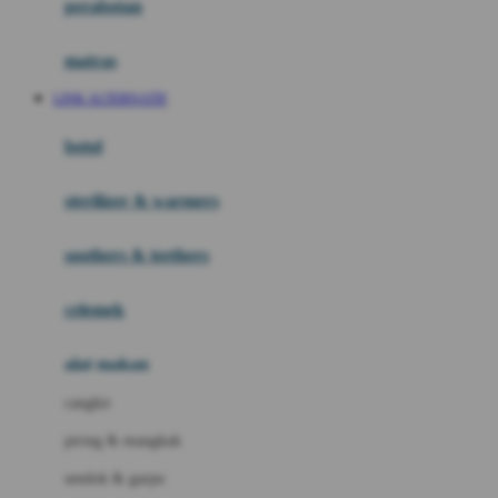
perabotan
Happy Tummy
Hauck
matras
Havaianas
LINK ALTERNATIF
Hegen
botol
Hot Wheels
sterilizer & warmers
Hybrid
soothers & teethers
I
Inlacta DHA
celemek
Interlac
alat makan
Ivenet
cangkir
J
piring & mangkuk
Jack N Jill
sendok & garpu