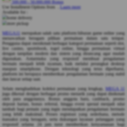
500.000
-
50.000.000
Bonus
Use Installment Options from
.
Laarn more
Q
Available for :
home delivery
QV Baby
store pickup
R
MEGA11
merupakan salah satu platform hiburan game online yang
menawarkan beragam pilihan permainan dalam satu tempat.
Real Shades
Pengguna dapat menikmati berbagai kategori permainan seperti slot,
live casino, sportsbook, togel online, hingga permainan virtual
Red Castle
dengan tampilan modern dan sistem yang dirancang agar mudah
digunakan. Antarmuka yang responsif membuat pengalaman
Ribbon Madness
bermain menjadi lebih nyaman, baik melalui perangkat desktop
maupun smartphone. Dengan teknologi yang terus diperbarui,
S
platform ini berupaya memberikan pengalaman bermain yang stabil
dan lancar setiap saat.
Sebamed
Selain menghadirkan koleksi permainan yang lengkap,
MEGA 11
Silver Cross
juga dikenal dengan berbagai promo menarik yang dapat dinikmati
oleh para anggotanya. Bonus anggota baru, cashback, promo
Simply Idea
deposit harian, bonus referral, hingga event spesial menjadi nilai
tambah bagi pemain yang ingin mendapatkan pengalaman bermain
Skip Hop
yang lebih maksimal. Proses registrasi yang sederhana, metode
transaksi yang beragam, serta dukungan layanan pelanggan yang
Spectra
responsif selama 24 jam turut memberikan kenyamanan bagi