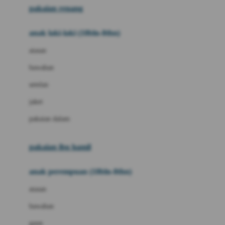
pakaian renang
Bumkins
anak laki-laki (18bln-8thn)
C
atasan
Cetaphil
bawahan
Chicco
setelan
Childlife
jaket
Clevamama
pakaian dalam
Cocolatte
Cottonseeds
pakaian ibu hamil
Cozy N Safe
anak perempuan (18bln-8thn)
Crane
atasan
Cybex
bawahan
D
gaun