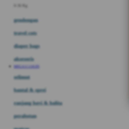
0-36 Kg
gendongan
travel cots
diaper bags
aksesoris
MEGA11 LOGIN
selimut
bantal & sprei
ranjang bayi & balita
perabotan
matras