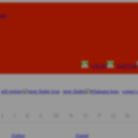
istry
LOGIN
DAFTAR
gift registry
store finder
contact 
I
J
K
L
M
N
O
P
Q
R
Airfree
Alamii