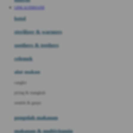
LINK ALTERNATIF
botol
sterilizer & warmers
soothers & teethers
celemek
alat makan
cangkir
piring & mangkuk
sendok & garpu
pengolah makanan
makanan & multivitamin