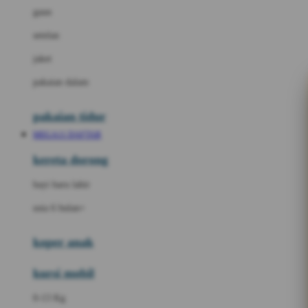
gaun
setelan
jaket
pakaian dalam
pakaian tidur
MEGA11 DAFTAR
kereta dorong
bayi baru lahir
usia 6 bulan+
koper anak
kursi mobil
0-13 Kg