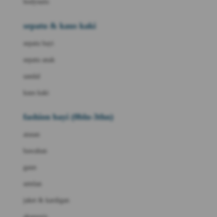
bodysuits
sepatu & kaus kaki
sepatu bayi
sepatu anak
sandal
kaus kaki
fashion bayi (0bln-3thn)
atasan
bawahan
gaun
setelan
jaket & kardigan
aksesoris