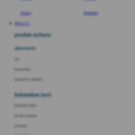
Asics
Aveeno
MEGA 11
produk terbaru
aksesoris
tas
kacamata
aksesoris rambut
kebutuhan bayi
pakaian tidur
set & terusan
piyama