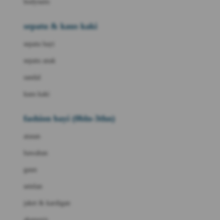
bodysuits
sepatu & kaus kaki
sepatu bayi
sepatu anak
sandal
kaus kaki
fashion bayi (0bln-3thn)
atasan
bawahan
gaun
setelan
jaket & kardigan
aksesoris