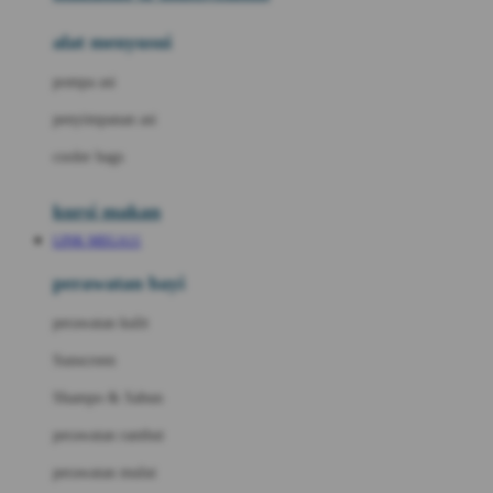
alat menyusui
pompa asi
penyimpanan asi
cooler bags
kursi makan
LINK MEGA11
perawatan bayi
perawatan kulit
Sunscreen
Shampo & Sabun
perawatan rambut
perawatan mulut