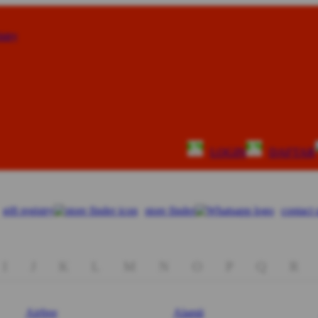
istry
LOGIN
DAFTAR
gift registry
store finder
contact 
I
J
K
L
M
N
O
P
Q
R
Airfree
Alamii