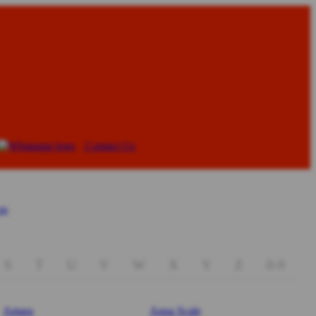
Contact Us
us
S
T
U
V
W
X
Y
Z
0-9
Amara
Aqua Scale