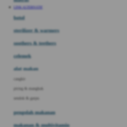
LINK ALTERNATIF
botol
sterilizer & warmers
soothers & teethers
celemek
alat makan
cangkir
piring & mangkuk
sendok & garpu
pengolah makanan
makanan & multivitamin