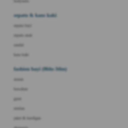
bodysuits
sepatu & kaus kaki
sepatu bayi
sepatu anak
sandal
kaus kaki
fashion bayi (0bln-3thn)
atasan
bawahan
gaun
setelan
jaket & kardigan
aksesoris