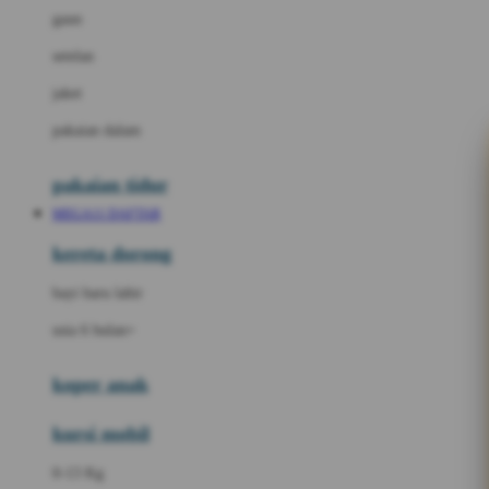
gaun
setelan
jaket
pakaian dalam
pakaian tidur
MEGA11 DAFTAR
kereta dorong
bayi baru lahir
usia 6 bulan+
koper anak
kursi mobil
0-13 Kg