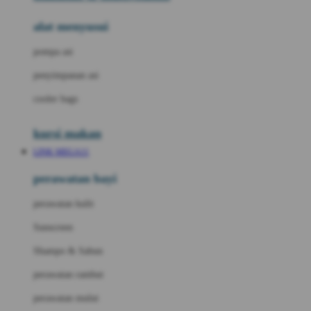
alat menyusui
pompa asi
penyimpanan asi
cooler bags
kursi makan
LINK MEGA11
perawatan bayi
perawatan kulit
Sunscreen
Shampo & Sabun
perawatan rambut
perawatan mulut