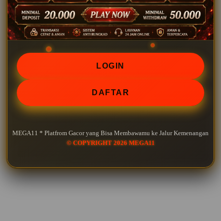
LOGIN
DAFTAR
MEGA11 * Platfrom Gacor yang Bisa Membawamu ke Jalur Kemenangan
© COPYRIGHT 2026 MEGA11