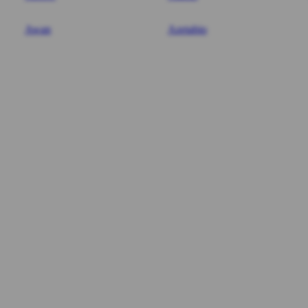
Awan
Azetabio