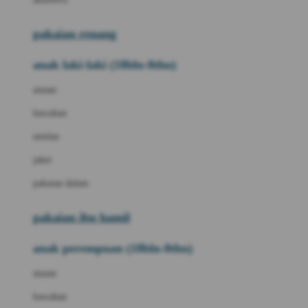
pakaian renang
anak laki-laki (18bln-8thn)
atasan
bawahan
setelan
jaket
pakaian dalam
pakaian ibu hamil
anak perempuan (18bln-8thn)
atasan
bawahan