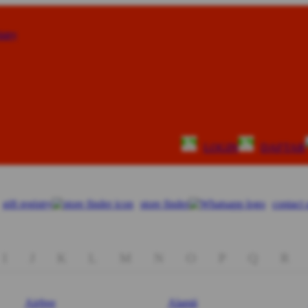
istry
LOGIN
DAFTAR
gift registry
store finder
contact 
I
J
K
L
M
N
O
P
Q
R
Airfree
Alamii