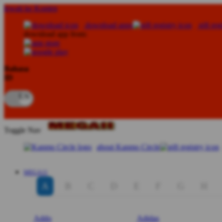
lewati ke Konten
download apps
gift reg
download app from:
Bahasa
ID
Toggle Nav
about Kanmo Circle
MEGA11
A
B
C
D
E
F
G
H
Addo
Adidas