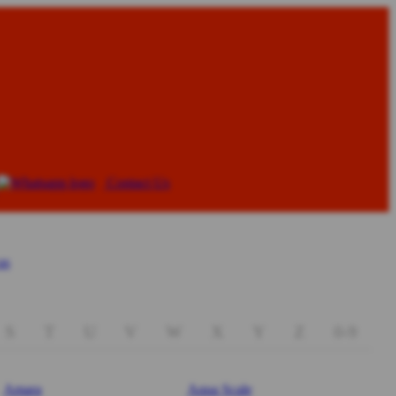
Contact Us
us
S
T
U
V
W
X
Y
Z
0-9
Amara
Aqua Scale