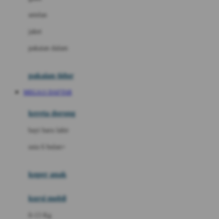
Dae Organics
setelan
Docare
jaket
Doona
pakaian dalam
Down To Earth
Drew
pakaian tidur
Dr. Brown's
MEGA11 DAFTAR
E
kereta dorong
ELC
bayi baru lahir
Ergobaby
usia 6 bulan+
Expert Care
koper anak
Ezyroller
kursi mobil
F
0-13 Kg