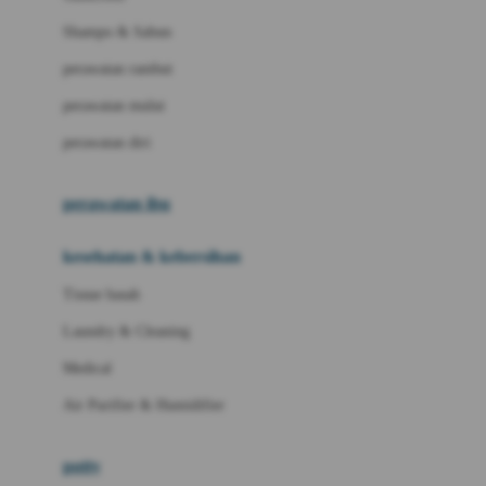
London Taxi
Shampo & Sabun
Love To Dream
perawatan rambut
perawatan mulut
M
perawatan diri
Magformers
Mama's Choice
perawatan ibu
Mamas&Papas
kesehatan & kebersihan
Mamaway
Tissue basah
Maxi Cosi
Laundry & Cleaning
Megabloks
Medical
Micro
Air Purifier & Humidifier
MiDeer
Mimi & Lula
potty
Mini Monkey