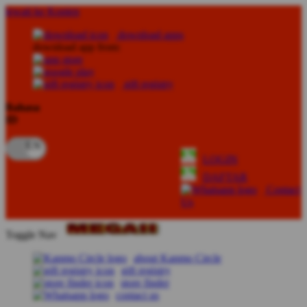
lewati ke Konten
download apps
download app from:
gift registry
Bahasa
ID
LOGIN
DAFTAR
Contact
Us
Toggle Nav
about Kanmo Circle
gift registry
store finder
contact us