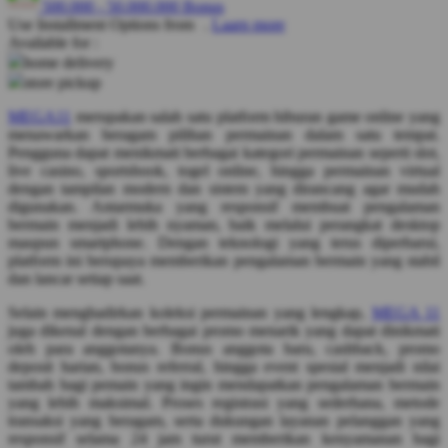
500.000
-
50.000.000
Bonus
Use Installment Options from
.
Laarn more
Q
Available for :
home delivery
QV Baby
store pickup
R
MEGA11
merupakan salah satu platform hiburan game online yang
menawarkan beragam pilihan permainan dalam satu tempat.
Real Shades
Pengguna dapat menikmati berbagai kategori permainan seperti slot,
live casino, sportsbook, togel online, hingga permainan virtual
Red Castle
dengan tampilan modern dan sistem yang dirancang agar mudah
digunakan. Antarmuka yang responsif membuat pengalaman
Ribbon Madness
bermain menjadi lebih nyaman, baik melalui perangkat desktop
maupun smartphone. Dengan teknologi yang terus diperbarui,
S
platform ini berupaya memberikan pengalaman bermain yang stabil
dan lancar setiap saat.
Sebamed
Selain menghadirkan koleksi permainan yang lengkap,
MEGA 11
Silver Cross
juga dikenal dengan berbagai promo menarik yang dapat dinikmati
oleh para anggotanya. Bonus anggota baru, cashback, promo
Simply Idea
deposit harian, bonus referral, hingga event spesial menjadi nilai
tambah bagi pemain yang ingin mendapatkan pengalaman bermain
Skip Hop
yang lebih maksimal. Proses registrasi yang sederhana, metode
transaksi yang beragam, serta dukungan layanan pelanggan yang
Spectra
responsif selama 24 jam turut memberikan kenyamanan bagi