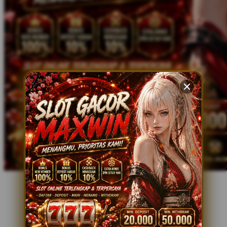
Xootz
Y
Yamatoya
Z
Zaxy
Zoggs
0-9
4Moms
59S