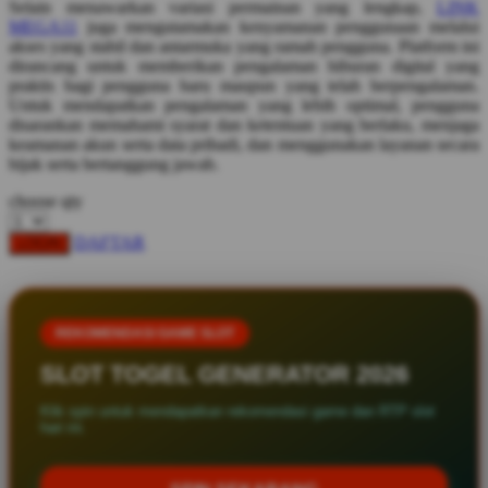
Selain menawarkan variasi permainan yang lengkap,
LINK
Squishmallows
MEGA11
juga mengutamakan kenyamanan penggunaan melalui
akses yang stabil dan antarmuka yang ramah pengguna. Platform ini
Starbooks
dirancang untuk memberikan pengalaman hiburan digital yang
praktis bagi pengguna baru maupun yang telah berpengalaman.
Stick-O
Untuk mendapatkan pengalaman yang lebih optimal, pengguna
disarankan memahami syarat dan ketentuan yang berlaku, menjaga
Stokke
keamanan akun serta data pribadi, dan menggunakan layanan secara
bijak serta bertanggung jawab.
Sudocrem
choose qty
Sumimo
Sunnylife
DAFTAR
LOGIN
Sun-Staches
Swimava
REKOMENDASI GAME SLOT
T
SLOT TOGEL GENERATOR 2026
Tommee Tippee
Klik spin untuk mendapatkan rekomendasi game dan RTP slot
hari ini.
Trunki
Tutti Bambini