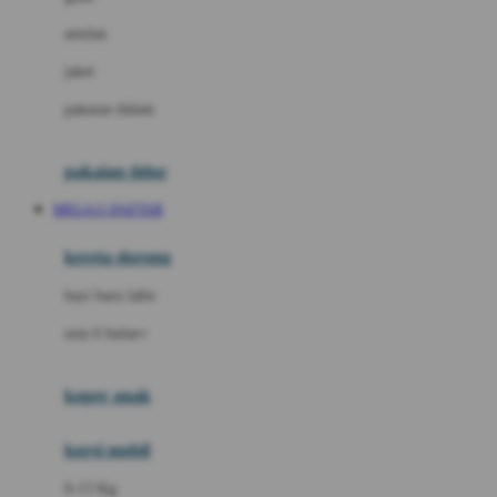
Dae Organics
setelan
Docare
jaket
Doona
pakaian dalam
Down To Earth
Drew
pakaian tidur
Dr. Brown's
MEGA11 DAFTAR
E
kereta dorong
ELC
bayi baru lahir
Ergobaby
usia 6 bulan+
Expert Care
koper anak
Ezyroller
kursi mobil
F
0-13 Kg