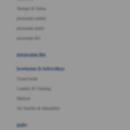
London Taxi
Shampo & Sabun
Love To Dream
perawatan rambut
perawatan mulut
M
perawatan diri
Magformers
Mama's Choice
perawatan ibu
Mamas&Papas
kesehatan & kebersihan
Mamaway
Tissue basah
Maxi Cosi
Laundry & Cleaning
Megabloks
Medical
Micro
Air Purifier & Humidifier
MiDeer
Mimi & Lula
potty
Mini Monkey