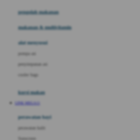
Joie
pengolah makanan
Joolz
Jujube
makanan & multivitamin
K
alat menyusui
Kiddycuts
pompa asi
Kumon
penyimpanan asi
L
cooler bags
Leapfrog
kursi makan
Leclerc
LINK MEGA11
Lee Vierra
Lillebaby
perawatan bayi
Little Bird Told Me
perawatan kulit
Little Miss Janis
Sunscreen