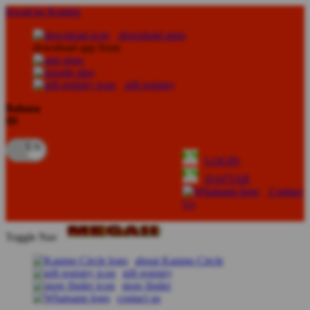
lewati ke Konten
download apps
download app from:
gift registry
Bahasa
ID
LOGIN
DAFTAR
Contact
Us
Toggle Nav
about Kanmo Circle
gift registry
store finder
contact us