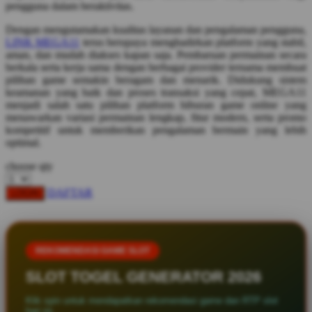
pengguna dalam beraktivitas.
Squishmallows
Dengan mengutamakan kualitas layanan dan pengalaman pengguna,
Starbooks
LINK MEGA11
terus berupaya menghadirkan platform yang stabil,
aman, dan mudah diakses kapan saja. Pembaruan permainan secara
Stick-O
berkala serta kerja sama dengan berbagai provider ternama membuat
pilihan game semakin beragam dan menarik. Didukung sistem
Stokke
keamanan yang baik dan proses transaksi yang cepat, MEGA11
menjadi salah satu pilihan platform hiburan game online yang
Sudocrem
menawarkan variasi permainan lengkap, fitur modern, serta promo
kompetitif untuk memberikan pengalaman bermain yang lebih
Sumimo
optimal.
Sunnylife
choose qty
Sun-Staches
DAFTAR
LOGIN
Swimava
T
REKOMENDASI GAME SLOT
Tommee Tippee
SLOT TOGEL GENERATOR 2026
Trunki
Klik spin untuk mendapatkan rekomendasi game dan RTP slot
Tutti Bambini
hari ini.