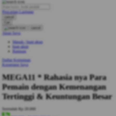
O
Pencarian Lanjutan
Oh Ma Grain
cancel
Okiedog
Cari
cancel
P
Akun Saya
Masuk / buat akun
Peachy
buat akun
Phil & Ted's
Bantuan
Philips Avent
Daftar Keinginan
Keranjang Saya
Pigeon
MEGA11 * Rahasia nya Para
Playgro
Pemain dengan Kemenangan
Poled Global
Tertinggi & Keuntungan Besar
Ponycycle
Puma
Serendah
Rp 20.000
Pureats