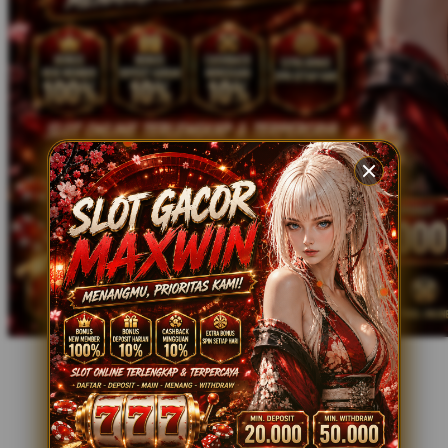
Xootz
Y
Yamatoya
Z
Zaxy
Zoggs
0-9
4Moms
59S