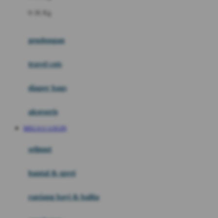
Felt So Sweet
0-36 Kg
Fisher Price
Flipper
gendongan
Friends Of Sally
travel cots
G
diaper bags
Gb
Geko
aksesoris
Graco
MEGA11 LOGIN
Gund
selimut
H
bantal & sprei
Habbie
Haenim
ranjang bayi & balita
Happy Horse