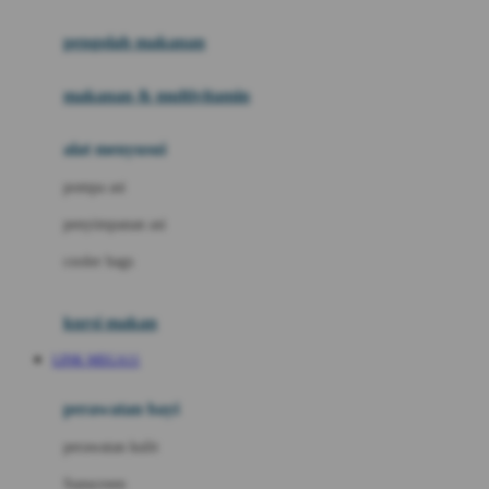
Joie
pengolah makanan
Joolz
Jujube
makanan & multivitamin
K
alat menyusui
Kiddycuts
pompa asi
Kumon
penyimpanan asi
L
cooler bags
Leapfrog
kursi makan
Leclerc
LINK MEGA11
Lee Vierra
Lillebaby
perawatan bayi
Little Bird Told Me
perawatan kulit
Little Miss Janis
Sunscreen