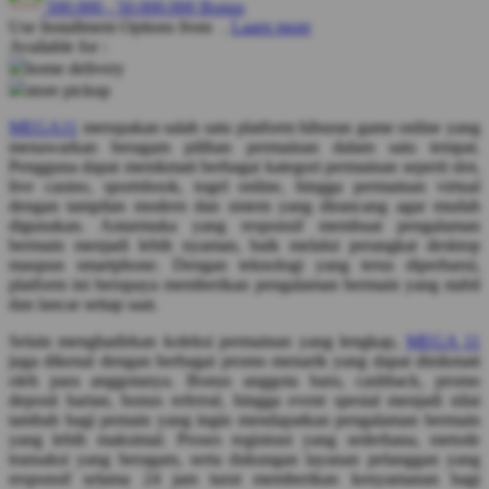
500.000
-
50.000.000
Bonus
Use Installment Options from
.
Laarn more
Q
Available for :
home delivery
QV Baby
store pickup
R
MEGA11
merupakan salah satu platform hiburan game online yang
menawarkan beragam pilihan permainan dalam satu tempat.
Real Shades
Pengguna dapat menikmati berbagai kategori permainan seperti slot,
live casino, sportsbook, togel online, hingga permainan virtual
Red Castle
dengan tampilan modern dan sistem yang dirancang agar mudah
digunakan. Antarmuka yang responsif membuat pengalaman
Ribbon Madness
bermain menjadi lebih nyaman, baik melalui perangkat desktop
maupun smartphone. Dengan teknologi yang terus diperbarui,
S
platform ini berupaya memberikan pengalaman bermain yang stabil
dan lancar setiap saat.
Sebamed
Selain menghadirkan koleksi permainan yang lengkap,
MEGA 11
Silver Cross
juga dikenal dengan berbagai promo menarik yang dapat dinikmati
oleh para anggotanya. Bonus anggota baru, cashback, promo
Simply Idea
deposit harian, bonus referral, hingga event spesial menjadi nilai
tambah bagi pemain yang ingin mendapatkan pengalaman bermain
Skip Hop
yang lebih maksimal. Proses registrasi yang sederhana, metode
transaksi yang beragam, serta dukungan layanan pelanggan yang
Spectra
responsif selama 24 jam turut memberikan kenyamanan bagi