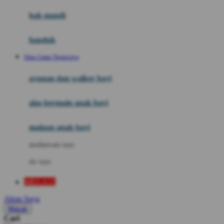
Moby
bak mandi
Momami
handuk
Mothercare
Situs Game Terpercaya
Mustela
ayunan dan walker bayi
My Buddy Tag
My K
alas bermain anak bayi
N
mainan anak bayi
Naif
mothercare toys
Nike
elc toys
Nordic Natural
MEGA11
Nuby
Akun Saya
Nuna
Masuk
Cari