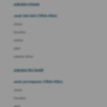
pakaian renang
Bumkins
anak laki-laki (18bln-8thn)
C
atasan
Cetaphil
bawahan
Chicco
setelan
Childlife
jaket
Clevamama
pakaian dalam
Cocolatte
Cottonseeds
pakaian ibu hamil
Cozy N Safe
anak perempuan (18bln-8thn)
Crane
atasan
Cybex
bawahan
D
gaun