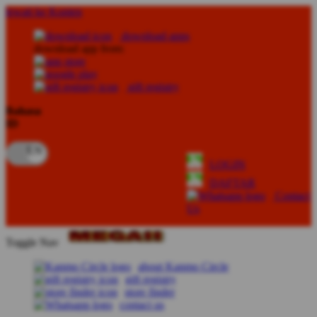
lewati ke Konten
download apps
download app from:
gift registry
Bahasa
ID
LOGIN
DAFTAR
Contact
Us
Toggle Nav
about Kanmo Circle
gift registry
store finder
contact us