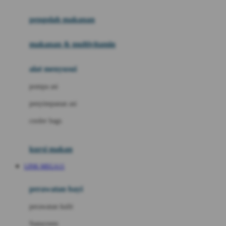
Joie
pengolah makanan
Joolz
Jujube
makanan & multivitamin
K
alat menyusui
Kiddycuts
pompa asi
Kumon
penyimpanan asi
L
cooler bags
Leapfrog
kursi makan
Leclerc
LINK MEGA11
Lee Vierra
Lillebaby
perawatan bayi
Little Bird Told Me
perawatan kulit
Little Miss Janis
Sunscreen