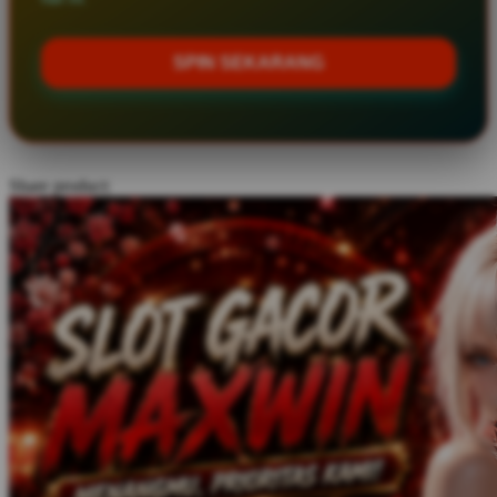
Twistshake
SPIN SEKARANG
TY Toys
U
Share product:
V
Veja
Vitaflow
Vtech
W
Waterland
Wellness
X