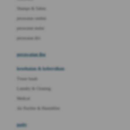
London Taxi
Shampo & Sabun
Love To Dream
perawatan rambut
perawatan mulut
M
perawatan diri
Magformers
Mama's Choice
perawatan ibu
Mamas&Papas
kesehatan & kebersihan
Mamaway
Tissue basah
Maxi Cosi
Laundry & Cleaning
Megabloks
Medical
Micro
Air Purifier & Humidifier
MiDeer
Mimi & Lula
potty
Mini Monkey