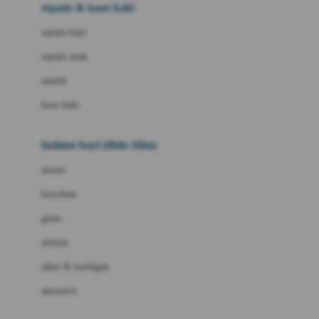
Beauty Barn
sepatu & kaus kaki
Bio Oil
sepatu bayi
Biolane
sepatu anak
Bite Fighters
sandal
Bizzi Growin
kaus kaki
Blackmores
fashion bayi (0bln-3thn)
Blooming Marvellous
atasan
Bonnels
bawahan
Bravado
gaun
Bruder
setelan
Brush Baby
jaket & kardigan
Buds Organics
aksesoris
Bugaboo
Buggygear