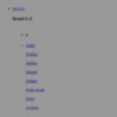
MEGA11
Brand A-Z
A
Addo
Adidas
Airfree
Alamii
Amara
Aqua Scale
Asics
Aveeno
Awan