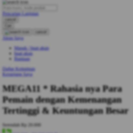
O
Pencarian Lanjutan
Oh Ma Grain
cancel
Okiedog
Cari
cancel
P
Akun Saya
Masuk / buat akun
Peachy
buat akun
Phil & Ted's
Bantuan
Philips Avent
Daftar Keinginan
Keranjang Saya
Pigeon
MEGA11 * Rahasia nya Para
Playgro
Pemain dengan Kemenangan
Poled Global
Tertinggi & Keuntungan Besar
Ponycycle
Puma
Serendah
Rp 20.000
Pureats