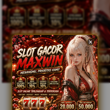
Xootz
Y
Yamatoya
Z
Zaxy
Zoggs
0-9
4Moms
59S