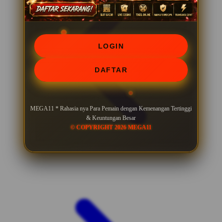
LOGIN
DAFTAR
MEGA11 * Rahasia nya Para Pemain dengan Kemenangan Tertinggi
& Keuntungan Besar
© COPYRIGHT 2026 MEGA11