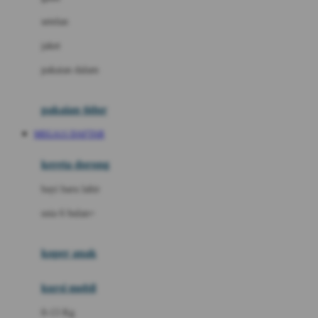
Dae Organics
setelan
Docare
jaket
Doona
pakaian dalam
Down To Earth
Drew
pakaian tidur
Dr. Brown's
MEGA11 DAFTAR
E
kereta dorong
ELC
bayi baru lahir
Ergobaby
usia 6 bulan+
Expert Care
koper anak
Ezyroller
kursi mobil
F
0-13 Kg