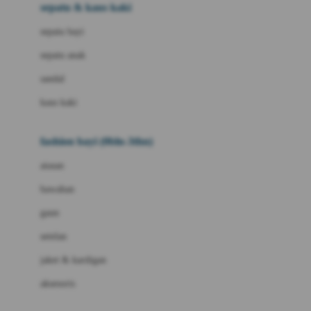
Beauty Barn
sepatu & kaus kaki
Bio Oil
sepatu bayi
Biolane
sepatu anak
Bite Fighters
sandal
Bizzi Growin
kaus kaki
Blackmores
fashion bayi (0bln-3thn)
Blooming Marvellous
atasan
Bonnels
bawahan
Bravado
gaun
Bruder
setelan
Brush Baby
jaket & kardigan
Buds Organics
aksesoris
Bugaboo
Buggygear