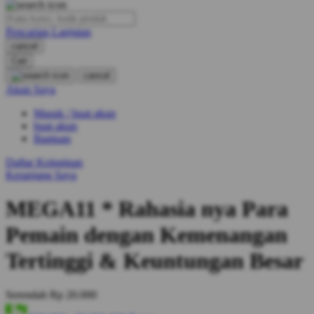
O
Pencarian Lanjutan
Oh Ma Grain
cancel
Okiedog
Cari
cancel
P
Akun Saya
Masuk / buat akun
Peachy
buat akun
Phil & Ted's
Bantuan
Philips Avent
Daftar Keinginan
Keranjang Saya
Pigeon
MEGA11 * Rahasia nya Para
Playgro
Pemain dengan Kemenangan
Poled Global
Tertinggi & Keuntungan Besar
Ponycycle
Puma
Serendah
Rp 20.000
Pureats