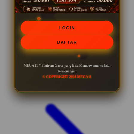
LOGIN
DAFTAR
MEGA11 * Platfrom Gacor yang Bisa Membawamu ke Jalur
Kemenangan
© COPYRIGHT 2026 MEGA11