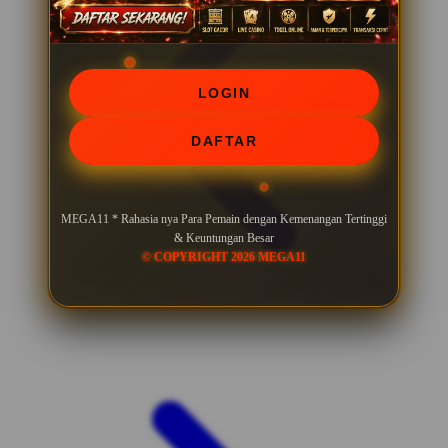
LOGIN
DAFTAR
MEGA11 * Rahasia nya Para Pemain dengan Kemenangan Tertinggi
& Keuntungan Besar
© COPYRIGHT 2026 MEGA11