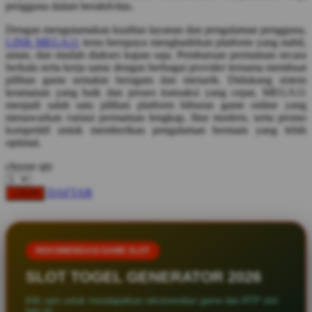
pengguna dalam beraktivitas.
Squishmallows
Dengan mengutamakan kualitas layanan dan pengalaman pengguna,
Starbooks
LINK MEGA11
terus berupaya menghadirkan platform yang stabil,
aman, dan mudah diakses kapan saja. Pembaruan permainan secara
Stick-O
berkala serta kerja sama dengan berbagai provider ternama membuat
pilihan game semakin beragam dan menarik. Didukung sistem
Stokke
keamanan yang baik dan proses transaksi yang cepat, MEGA11
menjadi salah satu pilihan platform hiburan game online yang
Sudocrem
menawarkan variasi permainan lengkap, fitur modern, serta promo
kompetitif untuk memberikan pengalaman bermain yang lebih
Sumimo
optimal.
Sunnylife
choose qty
Sun-Staches
DAFTAR
LOGIN
Swimava
T
REKOMENDASI GAME SLOT
Tommee Tippee
SLOT TOGEL GENERATOR 2026
Trunki
Klik spin untuk mendapatkan rekomendasi game dan RTP slot
Tutti Bambini
hari ini.