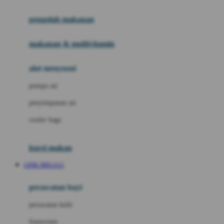
Joie
pengolah makanan
Joolz
Jujube
makanan & multivitamin
K
alat menyusui
Kiddycuts
pompa asi
Kumon
penyimpanan asi
L
cooler bags
Leapfrog
kursi makan
Leclerc
LINK MEGA11
Lee Vierra
Lillebaby
perawatan bayi
Little Bird Told Me
perawatan kulit
Little Miss Janis
Sunscreen