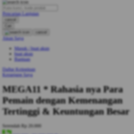
O
Pencarian Lanjutan
Oh Ma Grain
cancel
Okiedog
Cari
cancel
P
Akun Saya
Masuk / buat akun
Peachy
buat akun
Phil & Ted's
Bantuan
Philips Avent
Daftar Keinginan
Keranjang Saya
Pigeon
MEGA11 * Rahasia nya Para
Playgro
Pemain dengan Kemenangan
Poled Global
Tertinggi & Keuntungan Besar
Ponycycle
Puma
Serendah
Rp 20.000
Pureats