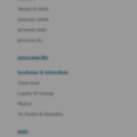
London Taxi
Shampo & Sabun
Love To Dream
perawatan rambut
perawatan mulut
M
perawatan diri
Magformers
Mama's Choice
perawatan ibu
Mamas&Papas
kesehatan & kebersihan
Mamaway
Tissue basah
Maxi Cosi
Laundry & Cleaning
Megabloks
Medical
Micro
Air Purifier & Humidifier
MiDeer
Mimi & Lula
potty
Mini Monkey