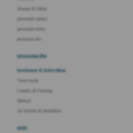
London Taxi
Shampo & Sabun
Love To Dream
perawatan rambut
perawatan mulut
M
perawatan diri
Magformers
Mama's Choice
perawatan ibu
Mamas&Papas
kesehatan & kebersihan
Mamaway
Tissue basah
Maxi Cosi
Laundry & Cleaning
Megabloks
Medical
Micro
Air Purifier & Humidifier
MiDeer
Mimi & Lula
potty
Mini Monkey