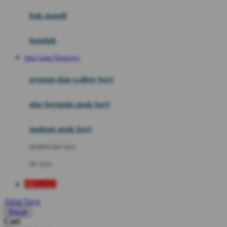
Moby
bak mandi
Momami
handuk
Mothercare
Situs Game Terpercaya
Mustela
ayunan dan walker bayi
My Buddy Tag
My K
alas bermain anak bayi
N
mainan anak bayi
Naif
mothercare toys
Nike
elc toys
Nordic Natural
MEGA11
Nuby
Akun Saya
Nuna
Masuk
Cari