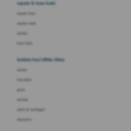
Beauty Barn
sepatu & kaus kaki
Bio Oil
sepatu bayi
Biolane
sepatu anak
Bite Fighters
sandal
Bizzi Growin
kaus kaki
Blackmores
fashion bayi (0bln-3thn)
Blooming Marvellous
atasan
Bonnels
bawahan
Bravado
gaun
Bruder
setelan
Brush Baby
jaket & kardigan
Buds Organics
aksesoris
Bugaboo
Buggygear