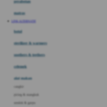
perabotan
Happy Tummy
Hauck
matras
Havaianas
LINK ALTERNATIF
Hegen
botol
Hot Wheels
sterilizer & warmers
Hybrid
soothers & teethers
I
Inlacta DHA
celemek
Interlac
alat makan
Ivenet
cangkir
J
piring & mangkuk
Jack N Jill
sendok & garpu