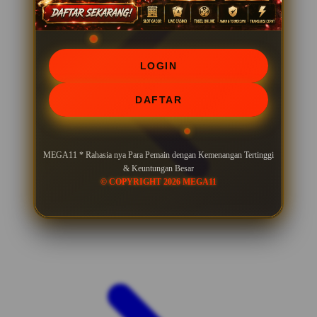
LOGIN
DAFTAR
MEGA11 * Rahasia nya Para Pemain dengan Kemenangan Tertinggi
& Keuntungan Besar
© COPYRIGHT 2026 MEGA11