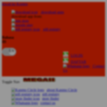
lewati ke Konten
download apps
download app from:
gift registry
Bahasa
ID
LOGIN
DAFTAR
Contact
Us
Toggle Nav
about Kanmo Circle
gift registry
store finder
contact us