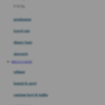
Felt So Sweet
0-36 Kg
Fisher Price
Flipper
gendongan
Friends Of Sally
travel cots
G
diaper bags
Gb
Geko
aksesoris
Graco
MEGA11 LOGIN
Gund
selimut
H
bantal & sprei
Habbie
Haenim
ranjang bayi & balita
Happy Horse