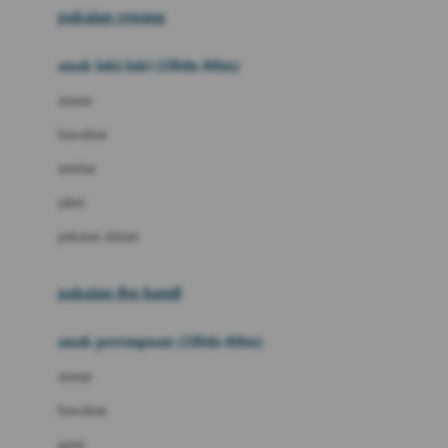
pakaian renang
Bumkins
anak laki-laki (18bln-8thn)
C
atasan
Cetaphil
bawahan
Chicco
setelan
Childlife
jaket
Clevamama
pakaian dalam
Cocolatte
Cottonseeds
pakaian ibu hamil
Cozy N Safe
anak perempuan (18bln-8thn)
Crane
atasan
Cybex
bawahan
D
gaun