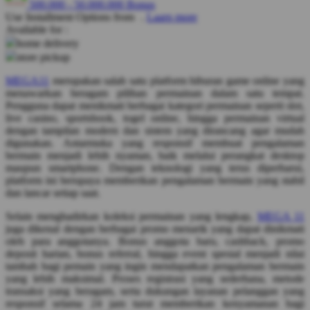
500.000
-
50.000.000
Bonus
Use Installment Options from
.
Laarn more
Q
Available for :
home delivery
QV Baby
store pickup
R
MEGA11
merupakan salah satu platform hiburan game online yang
menawarkan beragam pilihan permainan dalam satu tempat.
Real Shades
Pengguna dapat menikmati berbagai kategori permainan seperti slot,
live casino, sportsbook, togel online, hingga permainan virtual
Red Castle
dengan tampilan modern dan sistem yang dirancang agar mudah
digunakan. Antarmuka yang responsif membuat pengalaman
Ribbon Madness
bermain menjadi lebih nyaman, baik melalui perangkat desktop
maupun smartphone. Dengan teknologi yang terus diperbarui,
S
platform ini berupaya memberikan pengalaman bermain yang stabil
dan lancar setiap saat.
Sebamed
Selain menghadirkan koleksi permainan yang lengkap,
MEGA 11
Silver Cross
juga dikenal dengan berbagai promo menarik yang dapat dinikmati
oleh para anggotanya. Bonus anggota baru, cashback, promo
Simply Idea
deposit harian, bonus referral, hingga event spesial menjadi nilai
tambah bagi pemain yang ingin mendapatkan pengalaman bermain
Skip Hop
yang lebih maksimal. Proses registrasi yang sederhana, metode
transaksi yang beragam, serta dukungan layanan pelanggan yang
Spectra
responsif selama 24 jam turut memberikan kenyamanan bagi