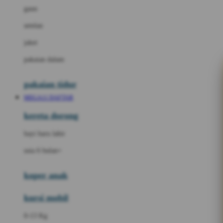
gaun
setelan
jaket
pakaian dalam
pakaian tidur
MEGA11 DAFTAR
kereta dorong
bayi baru lahir
usia 6 bulan+
koper anak
kursi mobil
0-13 Kg