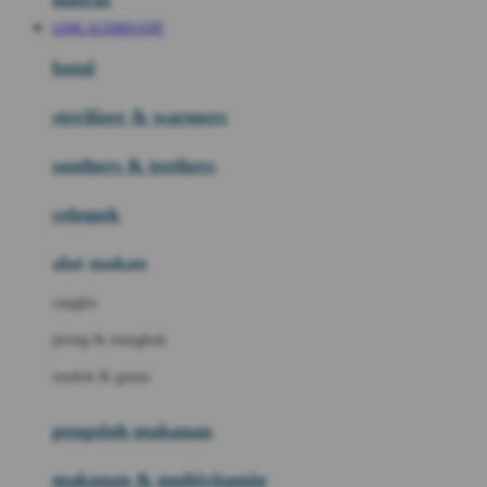
LINK ALTERNATIF
botol
sterilizer & warmers
soothers & teethers
celemek
alat makan
cangkir
piring & mangkuk
sendok & garpu
pengolah makanan
makanan & multivitamin