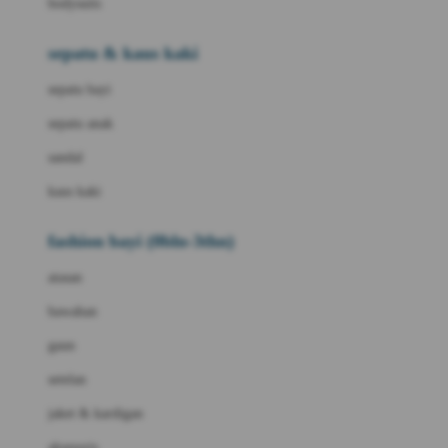
bodysuits
sepatu & kaus kaki
sepatu bayi
sepatu anak
sandal
kaus kaki
fashion bayi (0bln-3thn)
atasan
bawahan
gaun
setelan
jaket & kardigan
aksesoris