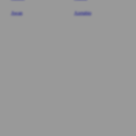
Awan
Azetabio