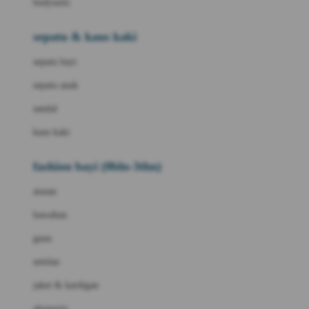
bodysuits
sepatu & kaus kaki
sepatu bayi
sepatu anak
sandal
kaus kaki
fashion bayi (0bln-3thn)
atasan
bawahan
gaun
setelan
jaket & kardigan
aksesoris