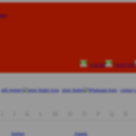
istry
LOGIN
DAFTAR
gift registry
store finder
contact 
I
J
K
L
M
N
O
P
Q
R
Airfree
Alamii