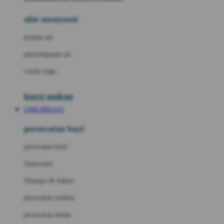
alat menyusui
pompa asi
penyimpanan asi
cooler bags
kursi makan
LINK MEGA11
perawatan bayi
perawatan kulit
Sunscreen
Shampo & Sabun
perawatan rambut
perawatan mulut