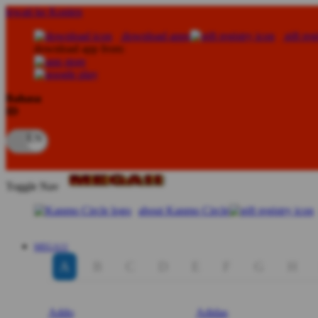
lewati ke Konten
download apps
gift reg
download app from:
Bahasa
ID
Toggle Nav
about Kanmo Circle
MEGA11
A
B
C
D
E
F
G
H
Addo
Adidas