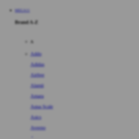
MEGA11
Brand A-Z
A
Addo
Adidas
Airfree
Alamii
Amara
Aqua Scale
Asics
Aveeno
Awan