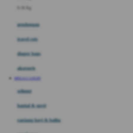
Felt So Sweet
0-36 Kg
Fisher Price
Flipper
gendongan
Friends Of Sally
travel cots
G
diaper bags
Gb
Geko
aksesoris
Graco
MEGA11 LOGIN
Gund
selimut
H
bantal & sprei
Habbie
Haenim
ranjang bayi & balita
Happy Horse