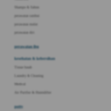
London Taxi
Shampo & Sabun
Love To Dream
perawatan rambut
perawatan mulut
M
perawatan diri
Magformers
Mama's Choice
perawatan ibu
Mamas&Papas
kesehatan & kebersihan
Mamaway
Tissue basah
Maxi Cosi
Laundry & Cleaning
Megabloks
Medical
Micro
Air Purifier & Humidifier
MiDeer
Mimi & Lula
potty
Mini Monkey