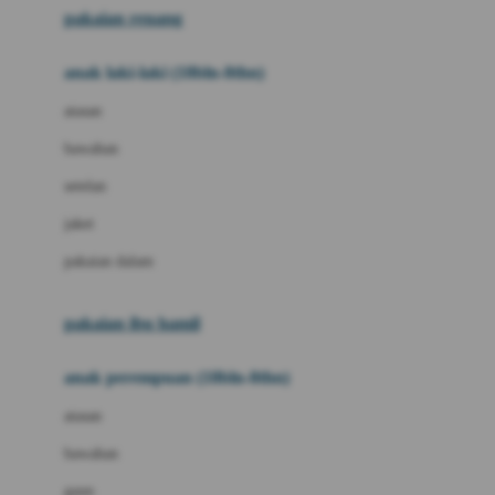
pakaian renang
Bumkins
anak laki-laki (18bln-8thn)
C
atasan
Cetaphil
bawahan
Chicco
setelan
Childlife
jaket
Clevamama
pakaian dalam
Cocolatte
Cottonseeds
pakaian ibu hamil
Cozy N Safe
anak perempuan (18bln-8thn)
Crane
atasan
Cybex
bawahan
D
gaun