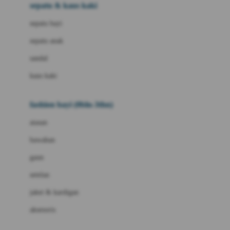
Beauty Barn
sepatu & kaus kaki
Bio Oil
sepatu bayi
Biolane
sepatu anak
Bite Fighters
sandal
Bizzi Growin
kaus kaki
Blackmores
fashion bayi (0bln-3thn)
Blooming Marvellous
atasan
Bonnels
bawahan
Bravado
gaun
Bruder
setelan
Brush Baby
jaket & kardigan
Buds Organics
aksesoris
Bugaboo
Buggygear