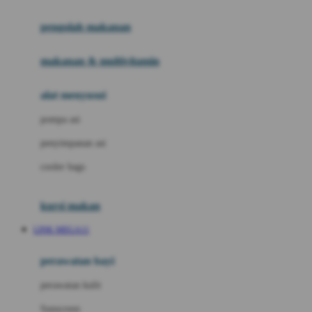
Joie
pengolah makanan
Joolz
Jujube
makanan & multivitamin
K
alat menyusui
Kiddycuts
pompa asi
Kumon
penyimpanan asi
L
cooler bags
Leapfrog
kursi makan
Leclerc
LINK MEGA11
Lee Vierra
Lillebaby
perawatan bayi
Little Bird Told Me
perawatan kulit
Little Miss Janis
Sunscreen