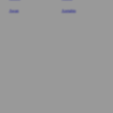
Awan
Azetabio