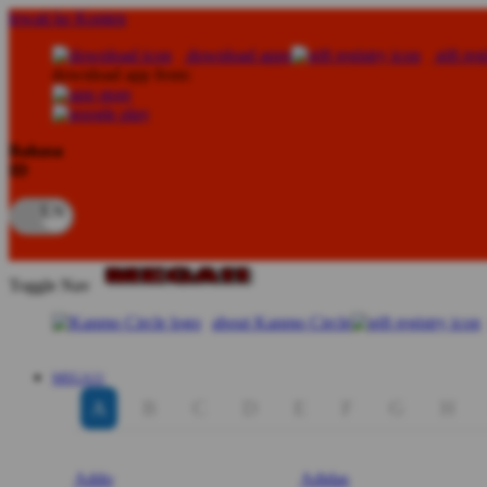
lewati ke Konten
download apps
gift reg
download app from:
Bahasa
ID
Toggle Nav
about Kanmo Circle
MEGA11
A
B
C
D
E
F
G
H
Addo
Adidas