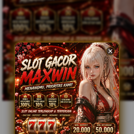
Xootz
Y
Yamatoya
Z
Zaxy
Zoggs
0-9
4Moms
59S