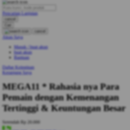
O
Pencarian Lanjutan
Oh Ma Grain
cancel
Okiedog
Cari
cancel
P
Akun Saya
Masuk / buat akun
Peachy
buat akun
Phil & Ted's
Bantuan
Philips Avent
Daftar Keinginan
Keranjang Saya
Pigeon
MEGA11 * Rahasia nya Para
Playgro
Pemain dengan Kemenangan
Poled Global
Tertinggi & Keuntungan Besar
Ponycycle
Puma
Serendah
Rp 20.000
Pureats