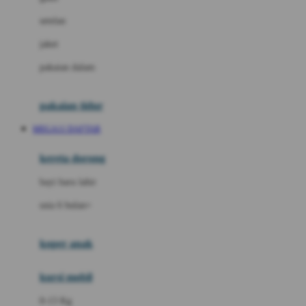
Dae Organics
setelan
Docare
jaket
Doona
pakaian dalam
Down To Earth
Drew
pakaian tidur
Dr. Brown's
MEGA11 DAFTAR
E
kereta dorong
ELC
bayi baru lahir
Ergobaby
usia 6 bulan+
Expert Care
koper anak
Ezyroller
kursi mobil
F
0-13 Kg