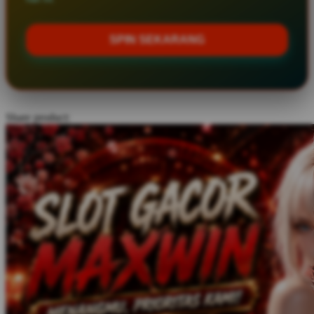
Twistshake
SPIN SEKARANG
TY Toys
U
Share product:
V
Veja
Vitaflow
Vtech
W
Waterland
Wellness
X